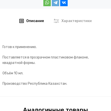
Описание
Характеристики
Готов к применению.
Поставляется в прозрачном пластиковом флаконе,
квадратной формы.
Объём 10 мл.
Производство Республика Казахстан.
Аналогичные товары