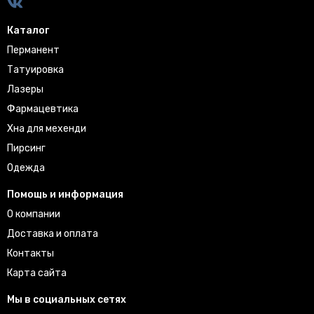
Каталог
Перманент
Татуировка
Лазеры
Фармацевтика
Хна для мехенди
Пирсинг
Одежда
Помощь и информация
О компании
Доставка и оплата
Контакты
Карта сайта
Мы в социальных сетях