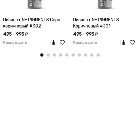
Пигмент NE PIGMENTS Серо-
Пигмент NE PIGMENTS
коричневый #302
Коричневый #301
495 – 995 ₽
495 – 995 ₽
Распродано
Распродано