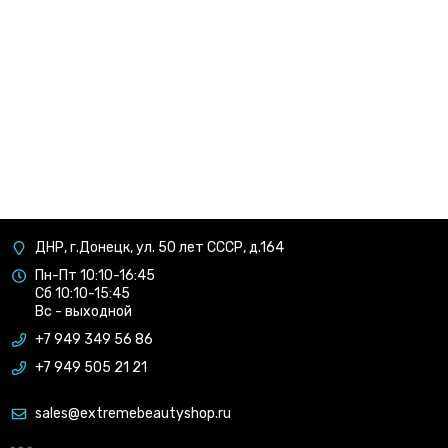
ДНР, г.Донецк, ул. 50 лет СССР, д.164
Пн-Пт 10:10-16:45
Сб 10:10-15:45
Вс - выходной
+7 949 349 56 86
+7 949 505 21 21
sales@extremebeautyshop.ru