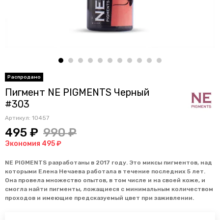
Пигмент NE PIGMENTS Черный
#303
Артикул:
10457
495 ₽
990 ₽
Экономия 495 ₽
NE PIGMENTS разработаны в 2017 году. Это миксы пигментов, над
которыми Елена Нечаева работала в течение последних 5 лет.
Она провела множество опытов, в том числе и на своей коже, и
смогла найти пигменты, ложащиеся с минимальным количеством
проходов и имеющие предсказуемый цвет при заживлении.