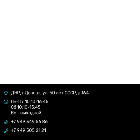
ДНР, г.Донецк, ул. 50 лет СССР, д.164
Пн-Пт 10:10-16:45
Сб 10:10-15:45
Вс - выходной
+7 949 349 56 86
+7 949 505 21 21