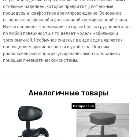
стильным изделием, которое превратит длительные
процедуры в комфортное времяпровождение. Основание
выполнено из прочной и долговечной хромированной стали.
Ножки оснащены колесиками, которые без затруднений ездят
по любой поверхности, что делает модель мобильной и
эргономичной. Необычное сиденье в виде седла является
воплощением оригинальности и удобства. Под ним
расположен рычаг для регулирования высоты посадки с
помощью пневматической системы.
Аналогичные товары