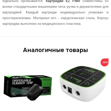
Идеально промывается.
Картриджи EZ
Filter
совместимы со
всеми стандартными машинками типа ручка и держателями для
картриджей. Каждый картридж индивидуально упакован и
простерилизован. Материал игл - хирургическая сталь. Корпус
картриджа выполнен из медицинского пластика.
Аналогичные товары
−35%