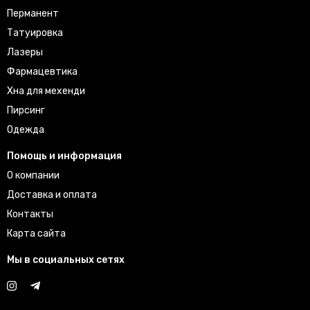
Перманент
Татуировка
Лазеры
Фармацевтика
Хна для мехенди
Пирсинг
Одежда
Помощь и информация
О компании
Доставка и оплата
Контакты
Карта сайта
Мы в социальных сетях