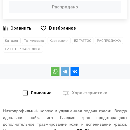
Распродано
В избранное
Каталог
Татуировка
Картриджи
EZ TATTOO
РАСПРОДАЖА
EZ FILTER CARTRIDGE
Описание
Характеристики
Низкопрофильный корпус и улучшенная подача краски. Всегда
идеальная пайка игл. Гладкие края предотвращают
дополнительное травмирование кожи и вспенивание краски.