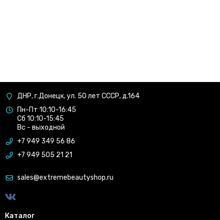
ДНР, г.Донецк, ул. 50 лет СССР, д.164
Пн-Пт 10:10-16:45
Сб 10:10-15:45
Вс - выходной
+7 949 349 56 86
+7 949 505 21 21
sales@extremebeautyshop.ru
Каталог