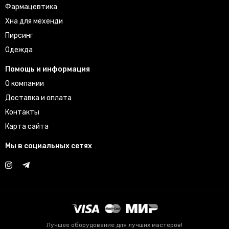
Фармацевтика
Хна для мехенди
Пирсинг
Одежда
Помощь и информация
О компании
Доставка и оплата
Контакты
Карта сайта
Мы в социальных сетях
Лучшее оборудование для лучших мастеров!