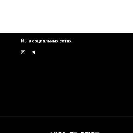
Мы в социальных сетях