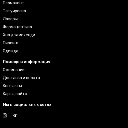
Перманент
Татуировка
Лазеры
Фармацевтика
Хна для мехенди
Пирсинг
Одежда
Помощь и информация
О компании
Доставка и оплата
Контакты
Карта сайта
Мы в социальных сетях