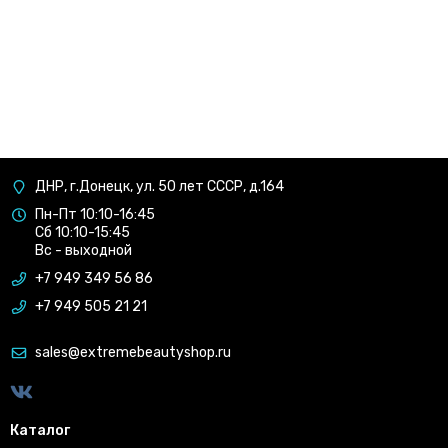
ДНР, г.Донецк, ул. 50 лет СССР, д.164
Пн-Пт 10:10-16:45
Сб 10:10-15:45
Вс - выходной
+7 949 349 56 86
+7 949 505 21 21
sales@extremebeautyshop.ru
Каталог