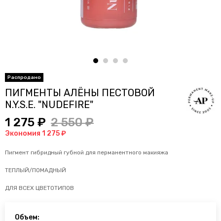
ПИГМЕНТЫ АЛЁНЫ ПЕСТОВОЙ
N.Y.S.E. "NUDEFIRE"
1 275 ₽
2 550 ₽
Экономия 1 275 ₽
Пигмент гибридный губной для перманентного макияжа
ТЕПЛЫЙ/ПОМАДНЫЙ
ДЛЯ ВСЕХ ЦВЕТОТИПОВ
Объем: