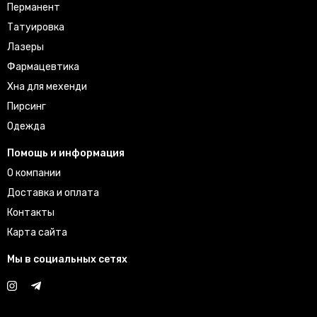
Перманент
Татуировка
Лазеры
Фармацевтика
Хна для мехенди
Пирсинг
Одежда
Помощь и информация
О компании
Доставка и оплата
Контакты
Карта сайта
Мы в социальных сетях