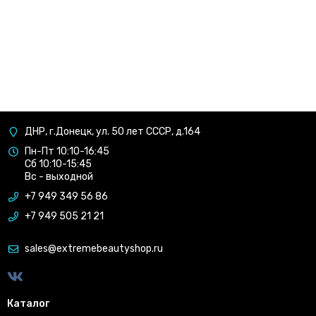
ДНР, г.Донецк, ул. 50 лет СССР, д.164
Пн-Пт 10:10-16:45
Сб 10:10-15:45
Вс - выходной
+7 949 349 56 86
+7 949 505 21 21
sales@extremebeautyshop.ru
Каталог