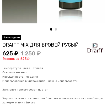
DRAIFF MIX ДЛЯ БРОВЕЙ РУСЫЙ
625 ₽
1 250 ₽
Экономия 625 ₽
Температура цвета - теплая
Основа - зеленая
Насыщенность - средняя
Использование в чистом виде - можно использовать
Заживает теплым серым цветом
Хорошо смешивать с золотым блондом, в зависимости от типа блонда:
холодного, или тёплого