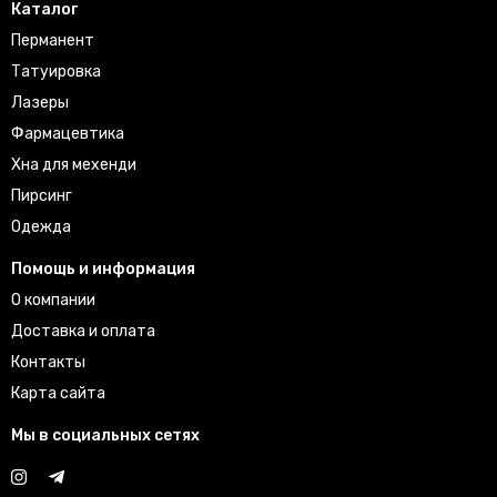
Каталог
Перманент
Татуировка
Лазеры
Фармацевтика
Хна для мехенди
Пирсинг
Одежда
Помощь и информация
О компании
Доставка и оплата
Контакты
Карта сайта
Мы в социальных сетях