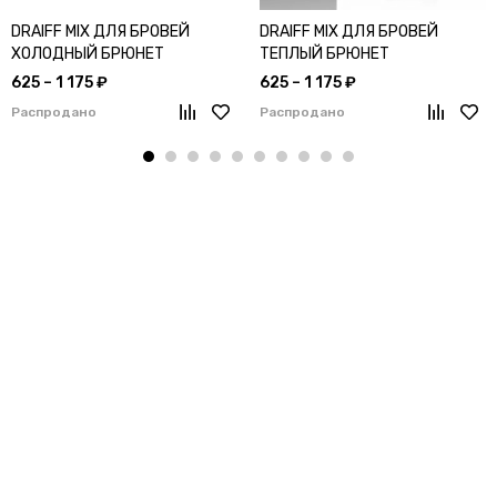
DRAIFF MIX ДЛЯ БРОВЕЙ
DRAIFF MIX ДЛЯ БРОВЕЙ
ХОЛОДНЫЙ БРЮНЕТ
ТЕПЛЫЙ БРЮНЕТ
625 – 1 175 ₽
625 – 1 175 ₽
Распродано
Распродано