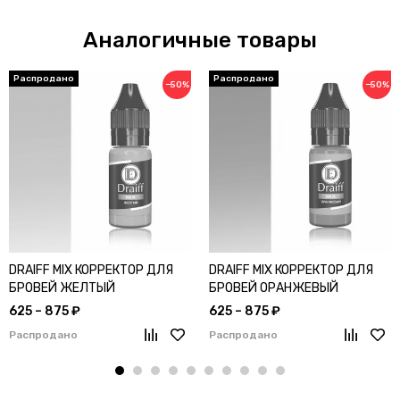
Аналогичные товары
−50%
−50%
DRAIFF MIX КОРРЕКТОР ДЛЯ
DRAIFF MIX КОРРЕКТОР ДЛЯ
БРОВЕЙ ЖЕЛТЫЙ
БРОВЕЙ ОРАНЖЕВЫЙ
625 – 875 ₽
625 – 875 ₽
Распродано
Распродано