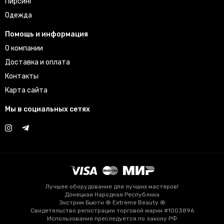
Пирсинг
Одежда
Помощь и информация
О компании
Доставка и оплата
Контакты
Карта сайта
Мы в социальных сетях
Лучшее оборудование для лучших мастеров!
Донецкая Народная Республика
Экстрим Бьюти ® Extreme Beauty ®
Свидетельство регистрации торговой марки #1003896
Использование преследуется по закону РФ