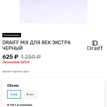
DRAIFF MIX ДЛЯ ВЕК ЭКСТРА
ЧЕРНЫЙ
625 ₽
1 250 ₽
Экономия 625 ₽
Яркий черный цвет.
Объем:
6 мл
15 мл