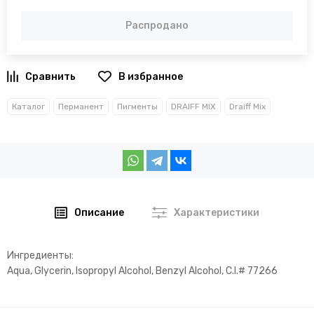
Распродано
В избранное
Каталог
Перманент
Пигменты
DRAIFF MIX
Draiff Mix
Описание
Характеристики
Ингредиенты:
Aqua, Glycerin, Isopropyl Alcohol, Benzyl Alcohol, C.I.# 77266