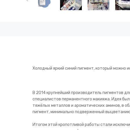
Холодный яркий синий пигмент, который можно и
В 2014 крупнейший производитель пигментов для
специалистов перманентного макияжа. Идея был
тяжёлых металлов и ароматических аминов, в о
пигмент, минимально подверженный выцветанию
Итогом этой кропотливой работы стали исключи