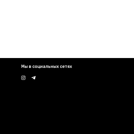
Мы в социальных сетях