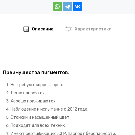
Описание
Характеристики
Преимущества пигментов:
Не требуют корректоров.
Легко наносятся.
Хорошо приживаются.
Наблюдение и испытание с 2012 года.
Стойкий и насыщенный цвет.
Подходят для всех техник.
Имеют сертификацию, СГР, паспорт безопасности.