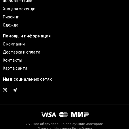
Фармацевтика
Хна для мехенди
Пирсинг
Одежда
Помощь и информация
О компании
Доставка и оплата
Контакты
Карта сайта
Мы в социальных сетях
Лучшее оборудование для лучших мастеров!
Донецкая Народная Республика