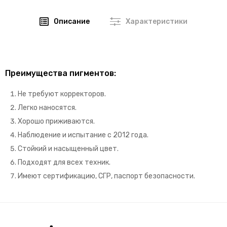
Описание
Характеристики
Преимущества пигментов:
Не требуют корректоров.
Легко наносятся.
Хорошо приживаются.
Наблюдение и испытание с 2012 года.
Стойкий и насыщенный цвет.
Подходят для всех техник.
Имеют сертификацию, СГР, паспорт безопасности.