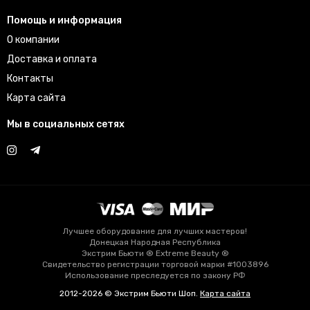
Помощь и информация
О компании
Доставка и оплата
Контакты
Карта сайта
Мы в социальных сетях
Лучшее оборудование для лучших мастеров!
Донецкая Народная Республика
Экстрим Бьюти ® Extreme Beauty ®
Свидетельство регистрации торговой марки #1003896
Использование преследуется по закону РФ
2012-2026 © Экстрим Бьюти Шоп.
Карта сайта