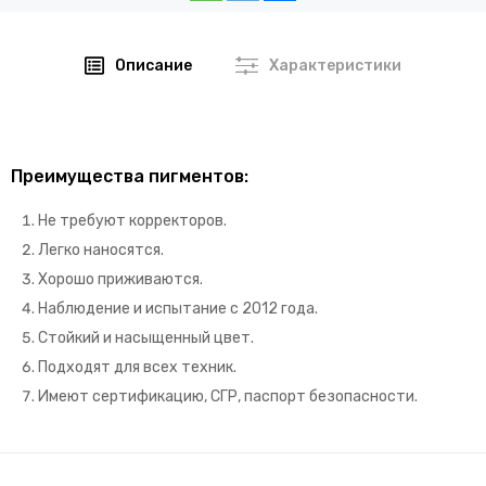
Описание
Характеристики
Преимущества пигментов:
Не требуют корректоров.
Легко наносятся.
Хорошо приживаются.
Наблюдение и испытание с 2012 года.
Стойкий и насыщенный цвет.
Подходят для всех техник.
Имеют сертификацию, СГР, паспорт безопасности.