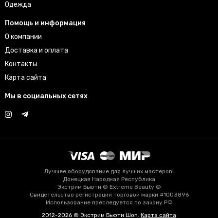
Одежда
Помощь и информация
О компании
Доставка и оплата
Контакты
Карта сайта
Мы в социальных сетях
Лучшее оборудование для лучших мастеров!
Донецкая Народная Республика
Экстрим Бьюти ® Extreme Beauty ®
Свидетельство регистрации торговой марки #1003896
Использование преследуется по закону РФ
2012-2026 © Экстрим Бьюти Шоп.
Карта сайта