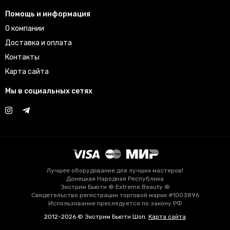
Помощь и информация
О компании
Доставка и оплата
Контакты
Карта сайта
Мы в социальных сетях
Лучшее оборудование для лучших мастеров!
Донецкая Народная Республика
Экстрим Бьюти ® Extreme Beauty ®
Свидетельство регистрации торговой марки #1003896
Использование преследуется по закону РФ
2012-2026 © Экстрим Бьюти Шоп.
Карта сайта