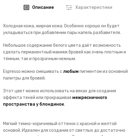
Описание
Характеристики
Холодная кожа, жирная кожа. Особенно хорошо он будет
укладываться при добавлении пары капель разбавителя.
Небольшое содержание белого цвета даёт возможность
сделать перманентный макияж бровей как очень плотным и
тёмным, так и прозрачным нежным.
Espresso можно смешивать с
любым
пигментом из основной
палитры для бровей.
Этот цвет можно использовать на веках для создания
эффекта теней или прокрашивая
межресничного
пространства у блондинок
.
Мягкий темно-коричневый оттенок с красной и желтой
основой. Идеален для создания от светлых до достаточно