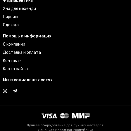
Фармацевтика
Хна для мехенди
Пирсинг
Одежда
Помощь и информация
О компании
Доставка и оплата
Контакты
Карта сайта
Мы в социальных сетях
Лучшее оборудование для лучших мастеров!
Донецкая Народная Республика